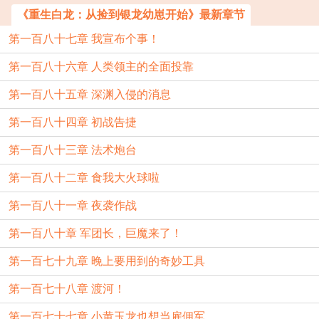
《重生白龙：从捡到银龙幼崽开始》最新章节
第一百八十七章 我宣布个事！
第一百八十六章 人类领主的全面投靠
第一百八十五章 深渊入侵的消息
第一百八十四章 初战告捷
第一百八十三章 法术炮台
第一百八十二章 食我大火球啦
第一百八十一章 夜袭作战
第一百八十章 军团长，巨魔来了！
第一百七十九章 晚上要用到的奇妙工具
第一百七十八章 渡河！
第一百七十七章 小黄玉龙也想当雇佣军