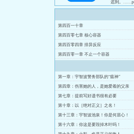
迟到。……p
第四百一十章
第四百零七章 核心容器
第四百零四章 排异反应
第四百零一章 不止一个容器
第一章：宇智波警务部队的“瘟神”
第四章：伤害她的人，是她爱着的父亲
第七章：提前写好遗书很有必要
第十章：以［绝对正义］之名！
第十三章：宇智波池泉！你是何居心！
第十六章：你这是要毁掉木叶吗！