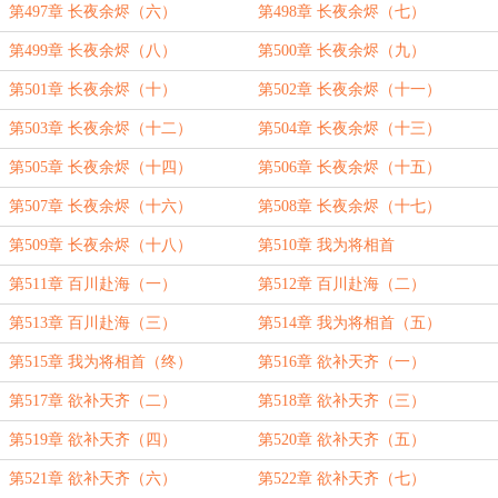
第497章 长夜余烬（六）
第498章 长夜余烬（七）
第499章 长夜余烬（八）
第500章 长夜余烬（九）
第501章 长夜余烬（十）
第502章 长夜余烬（十一）
第503章 长夜余烬（十二）
第504章 长夜余烬（十三）
第505章 长夜余烬（十四）
第506章 长夜余烬（十五）
第507章 长夜余烬（十六）
第508章 长夜余烬（十七）
第509章 长夜余烬（十八）
第510章 我为将相首
第511章 百川赴海（一）
第512章 百川赴海（二）
第513章 百川赴海（三）
第514章 我为将相首（五）
第515章 我为将相首（终）
第516章 欲补天齐（一）
第517章 欲补天齐（二）
第518章 欲补天齐（三）
第519章 欲补天齐（四）
第520章 欲补天齐（五）
第521章 欲补天齐（六）
第522章 欲补天齐（七）