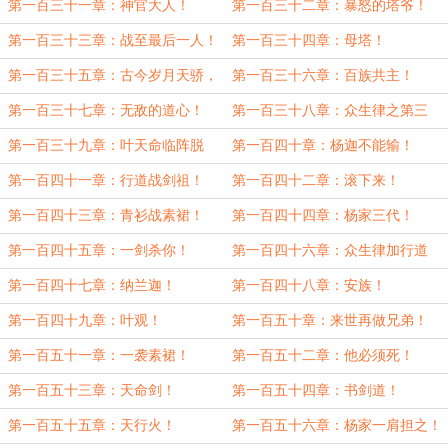
道生！
你！
第一百三十一章：神官大人！
第一百三十二章：暴怒的塔爷！
第一百三十三章：战至最后一人！
第一百三十四章：母塔！
第一百三十五章：古今岁月天骄，
第一百三十六章：百族共主！
来战！
第一百三十七章：无敌的道心！
第一百三十八章：众生律之第三
律！
第一百三十九章：叶天命临阵脱
第一百四十章：杨迦不能输！
逃！
第一百四十一章：行道战剑祖！
第一百四十二章：滚下来！
第一百四十三章：青衫战素裙！
第一百四十四章：杨家三代！
第一百四十五章：一剑杀你！
第一百四十六章：众生律加行道
剑！
第一百四十七章：纳兰迦！
第一百四十八章：安族！
第一百四十九章：叶观！
第一百五十章：来世再做兄弟！
第一百五十一章：一袭素裙！
第一百五十二章：他必须死！
第一百五十三章：天命剑！
第一百五十四章：书剑道！
第一百五十五章：天行火！
第一百五十六章：杨家一肩担之！