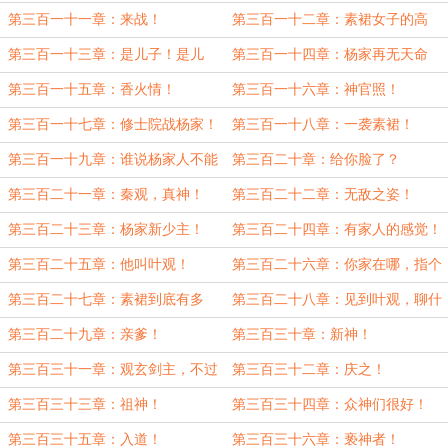
外！
第三百一十一章：来战！
第三百一十二章：素裙女子的高
度！
第三百一十三章：是儿子！是儿
第三百一十四章：杨家再无天命
子！
人？
第三百一十五章：香火情！
第三百一十六章：神官照！
第三百一十七章：修士院战杨家！
第三百一十八章：一袭素裙！
第三百一十九章：谁说杨家人不能
第三百二十章：给你脸了？
死？
第三百二十一章：秦观，真神！
第三百二十二章：无敌之姿！
第三百二十三章：杨家新少主！
第三百二十四章：有家人的感觉！
第三百二十五章：他叫叶观！
第三百二十六章：你家在哪，指个
方向！
第三百二十七章：素裙到底有多
第三百二十八章：见到叶观，聊什
强？
么？
第三百二十九章：亲爹！
第三百三十章：新神！
第三百三十一章：观玄剑主，不过
第三百三十二章：庆之！
如此！
第三百三十三章：祖神！
第三百三十四章：众神们很好！
第三百三十五章：入道！
第三百三十六章：亵神者！