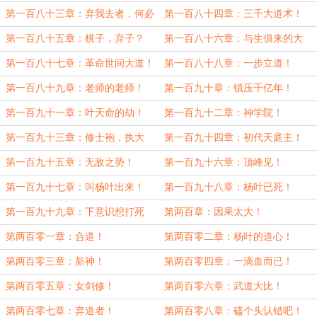
第一百八十三章：弃我去者，何必
第一百八十四章：三千大道术！
恋留？
第一百八十五章：棋子，弃子？
第一百八十六章：与生俱来的大
道！
第一百八十七章：革命世间大道！
第一百八十八章：一步立道！
第一百八十九章：老师的老师！
第一百九十章：镇压千亿年！
第一百九十一章：叶天命的劫！
第一百九十二章：神学院！
第一百九十三章：修士袍，执大
第一百九十四章：初代天庭主！
道！
第一百九十五章：无敌之势！
第一百九十六章：顶峰见！
第一百九十七章：叫杨叶出来！
第一百九十八章：杨叶已死！
第一百九十九章：下意识想打死
第两百章：因果太大！
你！
第两百零一章：合道！
第两百零二章：杨叶的道心！
第两百零三章：新神！
第两百零四章：一滴血而已！
第两百零五章：女剑修！
第两百零六章：武道大比！
第两百零七章：弃道者！
第两百零八章：磕个头认错吧！