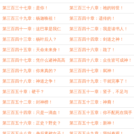
第三百三十七章：是你！
第三百三十八章：祂的转世！
第三百三十九章：杨迦唤祖！
第三百四十章：遗传的！
第三百四十一章：这巴掌是我仁
第三百四十二章：我是读书人！
慈！
第三百四十三章：杨叶后人？
第三百四十四章：剑道之神！
第三百四十五章：天命未来身！
第三百四十六章：跪了！
第三百四十七章：凭什么诸神高高
第三百四十八章：众生皆可成神！
在上？
第三百四十九章：你来真的？
第三百四十七章：弑神！
第三百四十八章：神道之争！
第三百四十九章：干就完事了！
第三百五十章：硬干？
第三百五十一章：竖子，不足与
谋！
第三百五十二章：封神榜！
第三百五十三章：神裔！
第三百五十四章：只是一滴血！
第三百五十五章：你不配死在我手
里！
第三百五十六章：正史？野史？
第三百五十七章：新神！
第三百五十八章：身后素裙女子！
第三百五十九章：我叫秦观！