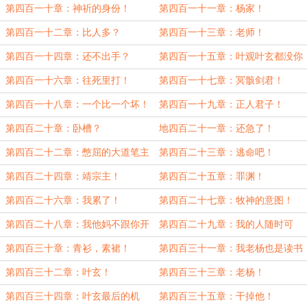
第四百一十章：神祈的身份！
第四百一十一章：杨家！
第四百一十二章：比人多？
第四百一十三章：老师！
第四百一十四章：还不出手？
第四百一十五章：叶观叶玄都没你
能装！
第四百一十六章：往死里打！
第四百一十七章：冥骸剑君！
第四百一十八章：一个比一个坏！
第四百一十九章：正人君子！
第四百二十章：卧槽？
地四百二十一章：还急了！
第四百二十二章：憋屈的大道笔主
第四百二十三章：逃命吧！
人！
第四百二十四章：靖宗主！
第四百二十五章：罪渊！
第四百二十六章：我累了！
第四百二十七章：牧神的意图！
第四百二十八章：我他妈不跟你开
第四百二十九章：我的人随时可
玩笑！
到！
第四百三十章：青衫，素裙！
第四百三十一章：我老杨也是读书
人！
第四百三十二章：叶玄！
第四百三十三章：老杨！
第四百三十四章：叶玄最后的机
第四百三十五章：干掉他！