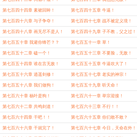
第七百四十四章 素裙回眸！
第七百四十五章 牛逼！
第七百四十六章 与子争夺！
第七百四十七章 战不被定义境！
第七百四十八章 画无尽不是人！
第七百四十九章 子不教，父之过！
第七百五十章 我避你锋芒？？
第七百五十一章 草！
第七百五十二章 磕一个！
第七百五十三章 不要脸，无敌！
第七百五十四章 谁在言无敌！
第七百五十五章 牛逼吹大了！
第七百五十六章 逍遥剑修！
第七百五十七章 老实的神宗！
第七百五十八章 我们做狗！
第七百五十九章 听天命！
第七百六十章 杨叶是狗！
第七百六十一章 举宗迎接！
第七百六十二章 共鸣剑道！
第七百六十三章 不行！！
第七百六十四章 干吧！！
第七百六十五章 你们敢不敢？
第七百六十六章 干就完了！
第七百六十七章 今日，天命在外！