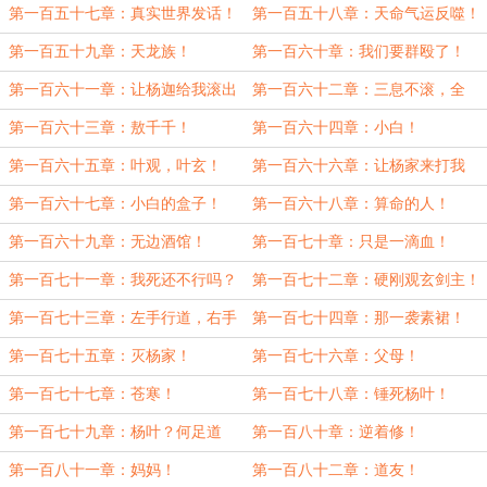
第一百五十七章：真实世界发话！
第一百五十八章：天命气运反噬！
第一百五十九章：天龙族！
第一百六十章：我们要群殴了！
第一百六十一章：让杨迦给我滚出
第一百六十二章：三息不滚，全
来！
死！
第一百六十三章：敖千千！
第一百六十四章：小白！
第一百六十五章：叶观，叶玄！
第一百六十六章：让杨家来打我
啊！
第一百六十七章：小白的盒子！
第一百六十八章：算命的人！
第一百六十九章：无边酒馆！
第一百七十章：只是一滴血！
第一百七十一章：我死还不行吗？
第一百七十二章：硬刚观玄剑主！
第一百七十三章：左手行道，右手
第一百七十四章：那一袭素裙！
剑祖！
第一百七十五章：灭杨家！
第一百七十六章：父母！
第一百七十七章：苍寒！
第一百七十八章：锤死杨叶！
第一百七十九章：杨叶？何足道
第一百八十章：逆着修！
哉！
第一百八十一章：妈妈！
第一百八十二章：道友！