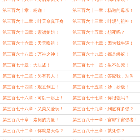
第三百六十章：杨迦！
第三百六十一章：杨迦的母亲！
第三百六十二章：叶天命真正身
第三百六十三章：叶观与祖神！
份！
第三百六十四章：素裙姐姐！
第三百六十五章：想死吗？
第三百六十六章：天天唤祖！
第三百六十七章：因为我牛逼！
第三百六十八章：万神之神！
第三百六十九章：都是蝼蚁！
第三百七十章：大决战！
第三百七十一章：生不如死！
第三百七十二章：另有其人！
第三百七十三章：答应我，别叫
人！
第三百七十四章：观玄剑主！
第三百七十五章：妙，妙极！
第三百七十六章：可以一起上！
第三百七十七章：你很强吗？
第三百七十八章：又菜又爱玩！
第三百七十九章：到底有多强？
第三百八十章：素裙的力量！
第三百八十一章：官邸宇宙强者！
第三百八十二章：你就是天命？
第三百八十三章：就凭你？