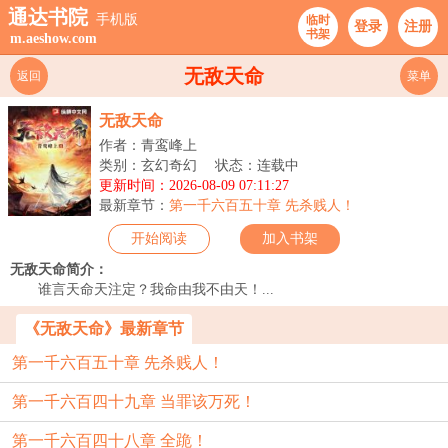
通达书院
手机版
临时
登录
注册
书架
m.aeshow.com
无敌天命
返回
菜单
无敌天命
作者：青鸾峰上
类别：玄幻奇幻
状态：连载中
更新时间：2026-08-09 07:11:27
最新章节：
第一千六百五十章 先杀贱人！
开始阅读
加入书架
无敌天命简介：
谁言天命天注定？我命由我不由天！...
《无敌天命》最新章节
第一千六百五十章 先杀贱人！
第一千六百四十九章 当罪该万死！
第一千六百四十八章 全跪！