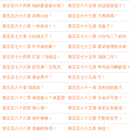
第五百六十四章 他妈要是敢出现！
第五百六十五章 你这就装逼了！
第五百六十六章 共鸣小白！
第五百六十七章 万界助我！
第五百六十八章 一剑杀你！！
第五百六十九章 无敌了！
第五百七十章 小白熄火了！
第五百七十一章 小白与二丫的对
话！
第五百七十二章 叶天命的家！
第五百七十三章 爱讲道理的大师
伯！
第五百七十四章 打架？没输过！
第五百七十五章 顶级二代！
第五百七十六章 好兄弟！生死兄
第五百七十七章 帝何必与蝼蚁语？
弟！
帝五百七十八章 青衫男子！
帝五百七十九章 干！
第五百八十章 我喜欢！
第五百八十一章 没有别的路了。
第五百八十二章 谁是敌人？谁是朋
第五百八十三章 天命不可违！
友？
第五百八十四章 诛心局！
蒂五百八十五章 有史以来最强！
第五百八十六章 他不够格！
第五百八十七章 不配有名字！
第五百八十八章 老杨的来历！
第五百八十九章 来战！