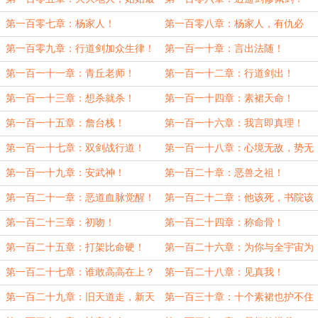
大！
第一百零七章：杨家人！
第一百零八章：杨家人，有仇必
报！
第一百零九章：行道剑加众生律！
第一百一十章：言出法随！
第一百一十一章：青丘老师！
第一百一十二章：行道剑出！
第一百一十三章：想杀就杀！
第一百一十四章：素裙天命！
第一百一十五章：詹台栈！
第一百一十六章：我言即真理！
第一百一十七章：双剑战行道！
第一百一十八章：心境无敌，势无
极限！
第一百一十九章：安武神！
第一百二十章：恶兽之祖！
第一百二十一章：恶道血脉觉醒！
第一百二十二章：他该死，书院该
亡！
第一百二十三章：初吻！
第一百二十四章：称命骨！
第一百二十五章：打架比命硬！
第一百二十六章：为你与全宇宙为
敌！
第一百二十七章：谁敢高高在上？
第一百二十八章：见真我！
第一百二十九章：旧天道走，新天
第一百三十章：十个素裙也护不住