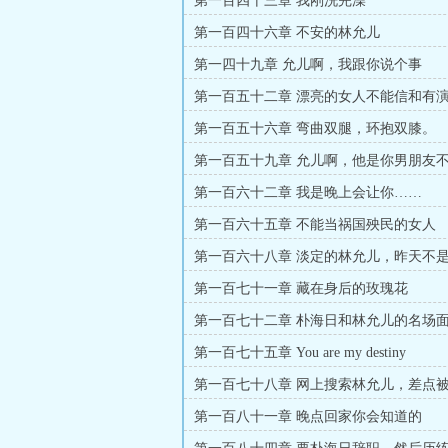
第一百四十三章 我刚洗完澡
第一百四十六章 不安的林允儿
第一四十九章 允儿啊，我跟你说个事
第一百五十二章 漂亮的女人不能信和有
男人
第一百五十六章 弯曲双腿，环抱双膝。
第一百五十九章 允儿啊，他是你男朋友
第一百六十二章 我是晚上会让你……
第一百六十五章 不能当祸国殃民的女人
第一百六十八章 淡定的林允儿，昨天不
了吗。
第一百七十一章 藏在身后的玫瑰花
第一百七十二章 朴海日和林允儿的名场
第一百七十五章 You are my destiny
第一百七十八章 网上搜索林允儿，差点
第一百八十一章 晚点回家你会知道的