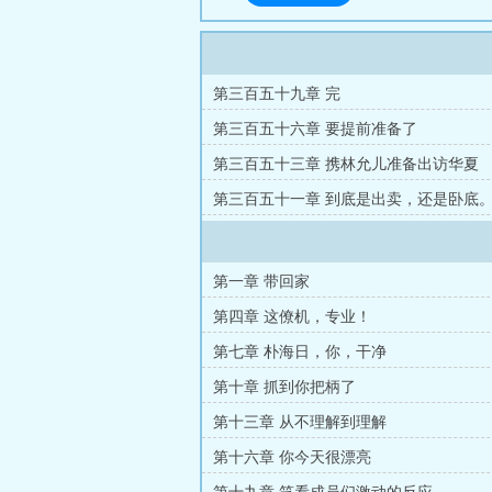
第三百五十九章 完
第三百五十六章 要提前准备了
第三百五十三章 携林允儿准备出访华夏
第三百五十一章 到底是出卖，还是卧底
第一章 带回家
第四章 这僚机，专业！
第七章 朴海日，你，干净
第十章 抓到你把柄了
第十三章 从不理解到理解
第十六章 你今天很漂亮