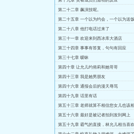
第十九章 笑看成员们激动的反应
第二十二章 飙演技呢。
第二十五章 一个以为约会，一个以为送
第二十八章 他打电话过来了
第三十一章 欢迎来到西冰库大酒店
第三十四章 事事有答复，句句有回应
第三十七章 暧昧
第四十章 让允儿约侑莉和她哥哥
第四十三章 我是她男朋友
第四十六章 通报会后的漫天辱骂
第四十九章 话里有话
第五十三章 老师就算不相信您女儿也该
第五十六章 最好是被记者拍到发到网上
第五十九章 霸气的直接，林允儿相当喜