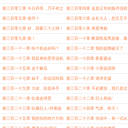
了
事皆宜十个斗”万赏加更！】
第三百零三章 今日丹塔，乃不祥之
第三百零四章 这是正常的炼丹流程
地啊！
第三百零五章 假丹？
第三百零六章 会长大人，您又又不
信我了
第三百零七章 好，我要三个人情！
第三百零八章 再度考核
第三百零九章 跑！
第三百一十章 断眉焦发黑炭脸，暴
怒难捱老丹师
第三百一十一章 给个机会好吗？
第三百一十二章 我的蓝图破灭了
第三百一十三章 我是来给受哥送机
第三百一十四章 夜宴盛会
缘的！
第三百一十五章 这个麻瓜
第三百一十六章 小受搞灵阵
第三百一十七章 妹子，你说话给我
第三百一十八章 请求支援
注意点
第三百一十九章 大叔，你是杀手
第三百二十章 不必紧张，我只是过
吗？
来取你性命罢了
第三百二十一章 狂虐皮球受
第三百二十二章 巨人再临!
第三百二十三章 狂暴巨人+炸裂姿
第三百二十四章 气珠，烬灭！
态=红狗慌了
第三百二十五章 我把你的肉片片剐
第三百二十六章 传说中，有一式从