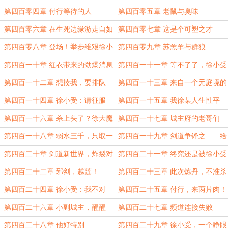
骗师兄了
第四百零四章 付行等待的人
第四百零五章 老鼠与臭味
【为“残月清羽”万赏加更】
第四百零六章 在生死边缘游走自如
第四百零七章 这是个可塑之才
第四百零八章 登场！举步维艰徐小
第四百零九章 苏羔羊与群狼
受
第四百一十章 红衣带来的劲爆消息
第四百一十一章 等不了了，徐小受
出手了！（二合一）
第四百一十二章 想揍我，要排队
第四百一十三章 来自一个元庭境的
全方位无差别碾压
第四百一十四章 徐小受：请征服
第四百一十五章 我徐某人生性平
我！
和，不喜杀人
第四百一十六章 杀上头了？徐大魔
第四百一十七章 城主府的老哥们
王挑衅张太楹！
第四百一十八章 弱水三千，只取一
第四百一十九章 剑道争锋之……给
半
徐小受上课？
第四百二十章 剑道新世界，炸裂对
第四百二十一章 终究还是被徐小受
决！
玩坏了
第四百二十二章 邪剑，越莲！
第四百二十三章 此次炼丹，不准杀
人
第四百二十四章 徐小受：我不对
第四百二十五章 付行，来两片肉！
劲！
【精品，万更求订阅！】
第四百二十六章 小副城主，醒醒
第四百二十七章 频道连接失败
啊，您不能睡啊……
第四百二十八章 他好特别
第四百二十九章 徐小受，一个睁眼