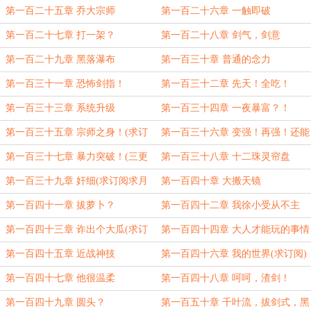
第一百二十五章 乔大宗师
第一百二十六章 一触即破
第一百二十七章 打一架？
第一百二十八章 剑气，剑意
第一百二十九章 黑落瀑布
第一百三十章 普通的念力
第一百三十一章 恐怖剑指！
第一百三十二章 先天！全吃！
第一百三十三章 系统升级
第一百三十四章 一夜暴富？！
第一百三十五章 宗师之身！(求订
第一百三十六章 变强！再强！还能
阅！)
更强！
第一百三十七章 暴力突破！(三更
第一百三十八章 十二珠灵帘盘
求月票！)
第一百三十九章 奸细(求订阅求月
第一百四十章 大搬天镜
票！)
第一百四十一章 拔萝卜？
第一百四十二章 我徐小受从不主
动！
第一百四十三章 诈出个大瓜(求订
第一百四十四章 大人才能玩的事情
阅！)
第一百四十五章 近战神技
第一百四十六章 我的世界(求订阅)
第一百四十七章 他很温柔
第一百四十八章 呵呵，渣剑！
第一百四十九章 圆头？
第一百五十章 千叶流，拔剑式，黑