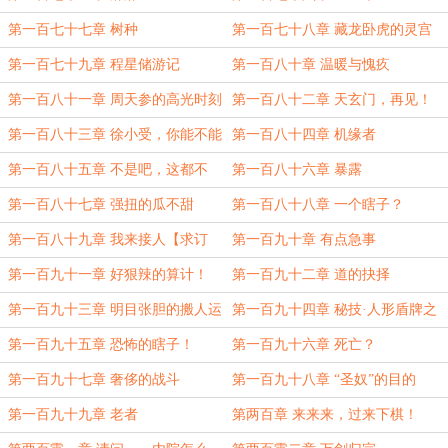
第一百七十七章 树种
第一百七十八章 藏龙卧虎的灵宫
第一百七十九章 程星储游记
第一百八十章 温暖与愧疚
第一百八十一章 周天参的高光时刻
第一百八十二章 天玄门，再见！
第一百八十三章 徐小受，你能不能
第一百八十四章 机缘者
消停些！【求订阅】
第一百八十五章 不是吧，这都不
第一百八十六章 暴露
跳？
第一百八十七章 强扭的瓜不甜
第一百八十八章 一个瞎子？
第一百八十九章 我来接人【求订
第一百九十章 有点急事
阅！】
第一百九十一章 好狠辣的算计！
第一百九十二章 道的抉择
第一百九十三章 明目张胆的搬人运
第一百九十四章 秘技·人形盾牌之
动
术
第一百九十五章 恐怖的瞎子！
第一百九十六章 死亡？
第一百九十七章 奢侈的战斗
第一百九十八章 “圣奴”的目的
第一百九十九章 老者
第两百章 来来来，过来下棋！