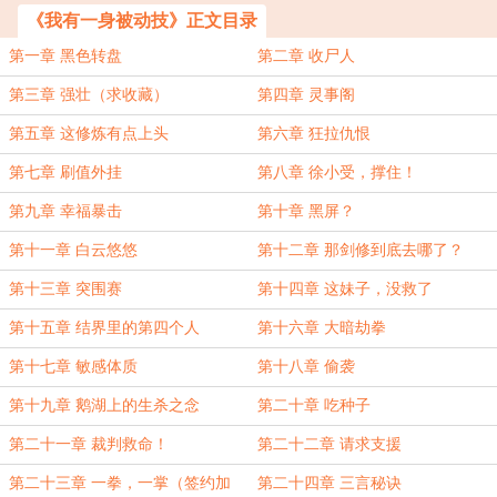
《我有一身被动技》正文目录
第一章 黑色转盘
第二章 收尸人
第三章 强壮（求收藏）
第四章 灵事阁
第五章 这修炼有点上头
第六章 狂拉仇恨
第七章 刷值外挂
第八章 徐小受，撑住！
第九章 幸福暴击
第十章 黑屏？
第十一章 白云悠悠
第十二章 那剑修到底去哪了？
第十三章 突围赛
第十四章 这妹子，没救了
第十五章 结界里的第四个人
第十六章 大暗劫拳
第十七章 敏感体质
第十八章 偷袭
第十九章 鹅湖上的生杀之念
第二十章 吃种子
第二十一章 裁判救命！
第二十二章 请求支援
第二十三章 一拳，一掌（签约加
第二十四章 三言秘诀