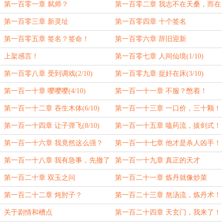
第一百零一章 弑师？
第一百零二章 我志不在天桑，而在
五域！
第一百零三章 新灵址
第一百零四章 十个签名
第一百零五章 签名？签命！
第一百零六章 辞旧迎新
上架感言！
第一百零七章 人间仙境(1/10)
第一百零八章 受到调戏(2/10)
第一百零九章 捉奸在床(3/10)
第一百一十章 嘤嘤嘤(4/10)
第一百一十一章 不服？憋着！
(5/10)
第一百一十二章 吞生木体(6/10)
第一百一十三章 一口价，三十颗！
(7/10)
第一百一十四章 让子弹飞(8/10)
第一百一十五章 嗑药流，拔剑式！
(9/10)
第一百一十六章 我竟然这么强？
第一百一十七章 他才是杀人凶手！
(十更求首订！)
第一百一十八章 我有急事，先撤了
第一百一十九章 真正的天才
哈
第一百二十章 双玉之问
第一百二十一章 炼丹就像炒菜
第一百二十二章 炖肘子？
第一百二十三章 熬汤流，炼丹术！
关于剧情和槽点
第一百二十四章 天玄门，我来了！