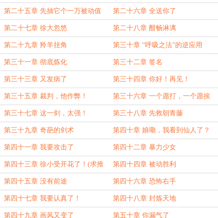
更）
第二十五章 先抽它个一万被动值
第二十六章 全送你了
第二十七章 徐大忽悠
第二十八章 酣畅淋漓
第二十九章 羚羊挂角
第三十章 “呼吸之法”的逆应用
第三十一章 彻底炼化
第三十二章 签名
第三十三章 又发病了
第三十四章 你好！再见！
第三十五章 裁判，他作弊！
第三十六章 一个愿打，一个愿挨
第三十七章 这一剑，太强！
第三十八章 先救朝青藤
第三十九章 奇葩的剑术
第四十章 娘嘞，我看到仙人了？
第四十一章 我要攻击了
第四十二章 暴力少女
第四十三章 徐小受开花了！(求推
第四十四章 被动胜利
荐)
第四十五章 没有前途
第四十六章 恐怖右手
第四十七章 我要认真了！
第四十八章 封炼天地
第四十九章 画风又变了
第五十章 你漏气了