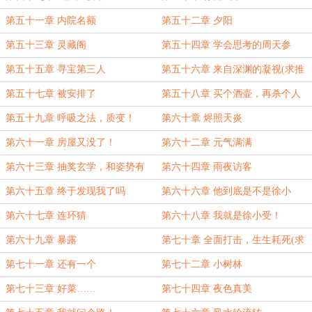
第五十一章 内院名额
第五十二章 夕阳
第五十三章 灵藏阁
第五十四章 学会思考的周天参
第五十五章 寻宝第三人
第五十六章 来自深渊的凝视(求推
荐票)
第五十七章 被安排了
第五十八章 买个酒壶，再杀个人
第五十九章 呼吸之法，质变！
第六十章 烬照天炎
第六十一章 房屋又没了！
第六十二章 元气满满
第六十三章 抽奖玄学，和姿势有
第六十四章 雨夜访客
关？
第六十五章 终于发现我了吗
第六十六章 他到底是不是徐小
受？！
第六十七章 连环猜
第六十八章 我就是徐小受！
第六十九章 暴露
第七十章 全面打击，生生耗死(求
推荐票)
第七十一章 还有一个
第七十二章 小树林
第七十三章 好菜……
第七十四章 夜色真美