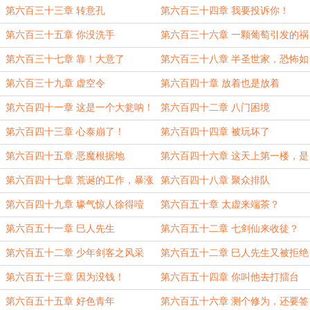
目！
第六百三十三章 转意孔
第六百三十四章 我要投诉你！
第六百三十五章 你没洗手
第六百三十六章 一颗葡萄引发的祸
事
第六百三十七章 靠！大意了
第六百三十八章 半圣世家，恐怖如
斯
第六百三十九章 虚空令
第六百四十章 放着也是放着
第六百四十一章 这是一个大瓮呐！
第六百四十二章 八门困境
第六百四十三章 心泰崩了！
第六百四十四章 被玩坏了
第六百四十五章 恶魔根据地
第六百四十六章 这天上第一楼，是
个什么情况？
第六百四十七章 荒诞的工作，暴涨
第六百四十八章 聚众排队
的被动值
第六百四十九章 壕气惊人徐得噎
第六百五十章 太虚来端茶？
第六百五十一章 巳人先生
第六百五十二章 七剑仙来收徒？
第六百五十二章 少年剑客之风采
第六百五十二章 巳人先生又被拒绝
了呢
第六百五十三章 因为没钱！
第六百五十四章 你叫他去打擂台
赛？
第六百五十五章 好色青年
第六百五十六章 测个修为，还要签