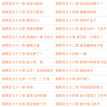
第两百五十一章 崩溃式砍价
第两百五十二章 你还想杀两个？
第两百五十三章 五百万富翁！
第两百五十四章 脑瘫灵阵师
第两百五十五章 嗅剑识人
第两百五十六章 贪神不见了
第两百五十七章 我帮你擦擦
第两百五十八章 嵌套火种！【求月
票】
第两百五十九章 阿戒的一掌【求订
第两百六十章 禁卫军，付殷红！
阅！】
第两百六十一章 嘴炮王者
第两百六十二章 毫无嫌疑徐小受
第两百六十三章 师兄来了？
第两百六十四章 一腿
第两百六十五章 徐小受，救
第两百六十六章 梦想中的师兄与现
命！！！
实版本
第两百六十七章 让开，否则我就捏
第两百六十八章 羞耻指令
死它
第两百六十九章 一口气，一个贪
第两百七十章 排行第三
神！
第两百七十一章 收猫
第两百七十二章 不能招惹的势力
第两百七十三章 屈情儿的猜测
第两百七十四章 徐小受慌了【为书
城“相濡以沫”盟主加更1/10】
第两百七十五章 我又做错了什
第两百七十六章 戏中戏【求月