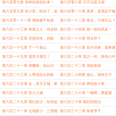
滴！
第六百零七章 有种你就别出来！
第六百零八章 只不过是儿戏
第六百零九章 徐小受，听好了，老
第六百零一十章 原来，是我还不够
夫不教第二遍
狠……
第六百零一十一章 我啥都不知道
第六百一十二章 老头，干得过么？
哇！
第六百一十三章 将死之人，何必聒
第六百一十四章 那一箭的风采！
噪？
第六百一十五章 至情至性，挡箭
第六百一十六章 苟头炸了
牌！
第六百一十七章 下一个靠山
第六百一十八章 此今归来，我将屠
白衣七百！
第六百一十九章 遗世大佛立！
第六百二十章 我之一剑，斩你心中
神佛
第六百二十一章 神魔瞳，你认识
第六百二十二章 圣奴密谈
不？
第六百二十三章 八尊谙给出的路
第六百二十四章 放心，我有分寸
第六百二十五章 走，东天王城，奉
第六百二十六章 师伯徐小受
命搞事！
第六百二十七章 恶少入城
第六百二十八章 一根棍，两盘屎
第六百二十九章 我们徐少，给得起
第六百三十章 疯狂的想法
钱！
第六百三十一章 北域姜少，三厌瞳
第六百三十二章 徐老爷子