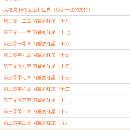
大结局 钢铁女王和世界（感谢一路的支持）
第三零一二章 闪耀的红星（十八）
第三零一一章 闪耀的红星（十七）
第三零一零章 闪耀的红星（十六）
第三零零九章 闪耀的红星（十五）
第三零零八章 闪耀的红星（十四）
第三零零七章 闪耀的红星（十三）
第三零零六章 闪耀的红星（十二）
第三零零五章 闪耀的红星（十一）
第三零零四章 闪耀的红星（十）
第三零零三章 闪耀的红星（九）