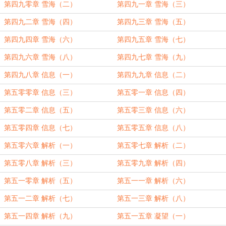
第四九零章 雪海（二）
第四九一章 雪海（三）
第四九二章 雪海（四）
第四九三章 雪海（五）
第四九四章 雪海（六）
第四九五章 雪海（七）
第四九六章 雪海（八）
第四九七章 雪海（九）
第四九八章 信息（一）
第四九九章 信息（二）
第五零零章 信息（三）
第五零一章 信息（四）
第五零二章 信息（五）
第五零三章 信息（六）
第五零四章 信息（七）
第五零五章 信息（八）
第五零六章 解析（一）
第五零七章 解析（二）
第五零八章 解析（三）
第五零九章 解析（四）
第五一零章 解析（五）
第五一一章 解析（六）
第五一二章 解析（七）
第五一三章 解析（八）
第五一四章 解析（九）
第五一五章 凝望（一）