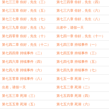
第七三三章 你好，先生（三）
第七三四章 你好，先生（四）
第七三五章 你好，先生（五）
第七三六章 你好，先生（六）
第七三七章 你好，先生（七）
第七三八章 你好，先生（八）
第七三九章 你好，先生（九）
出差中，请假一天
第七四零章 你好，先生（十）
第七四一章 你好，先生（十一）
第七四二章 你好，先生（十二）
第七四三章 持续事件（一）
第七四四章 持续事件（二）
第七四五章 持续事件（三）
第七四六章 持续事件（四）
第七四七章 持续事件（五）
第七四八章 持续事件（六）
第七四九章 持续事件（七）
第七五零章 持续事件（八）
第七五一章 死湖（一）
出差，请假一天
第七五二章 死湖（二）
第七五三章 死湖（三）
第七五四章 死湖（四）
第七五五章 死湖（五）
第七五六章 死湖（六）