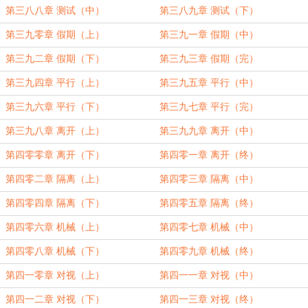
第三八八章 测试（中）
第三八九章 测试（下）
第三九零章 假期（上）
第三九一章 假期（中）
第三九二章 假期（下）
第三九三章 假期（完）
第三九四章 平行（上）
第三九五章 平行（中）
第三九六章 平行（下）
第三九七章 平行（完）
第三九八章 离开（上）
第三九九章 离开（中）
第四零零章 离开（下）
第四零一章 离开（终）
第四零二章 隔离（上）
第四零三章 隔离（中）
第四零四章 隔离（下）
第四零五章 隔离（终）
第四零六章 机械（上）
第四零七章 机械（中）
第四零八章 机械（下）
第四零九章 机械（终）
第四一零章 对视（上）
第四一一章 对视（中）
第四一二章 对视（下）
第四一三章 对视（终）