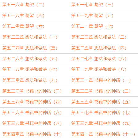
第五一六章 凝望（二）
第五一七章 凝望（三）
第五一八章 凝望（四）
第五一九章 凝望（五）
第五二零章 凝望（六）
第五二一章 凝望（七）
第五二二章 想法和做法（一）
第五二三章 想法和做法（二）
第五二四章 想法和做法（三）
第五二五章 想法和做法（四）
第五二六章 想法和做法（五）
第五二七章 想法和做法（六）
第五二八章 想法和做法（七）
第五二九章 想法和做法（八）
第五三零章 想法和做法（九）
第五三一章 书籍中的神话（一）
第五三二章 书籍中的神话（二）
第五三三章 书籍中的神话（三）
第五三四章 书籍中的神话（四）
第五三五章 书籍中的神话（五）
第五三六章 书籍中的神话（六）
第五三七章 书籍中的神话（七）
第五三八章 书籍中的神话（八）
第五三九章 书籍中的神话（九）
第五四零章 书籍中的神话（十）
第五四一章 书籍中的神话（十一）