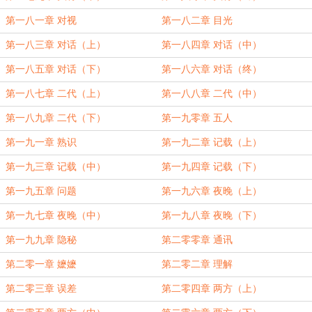
第一八一章 对视
第一八二章 目光
第一八三章 对话（上）
第一八四章 对话（中）
第一八五章 对话（下）
第一八六章 对话（终）
第一八七章 二代（上）
第一八八章 二代（中）
第一八九章 二代（下）
第一九零章 五人
第一九一章 熟识
第一九二章 记载（上）
第一九三章 记载（中）
第一九四章 记载（下）
第一九五章 问题
第一九六章 夜晚（上）
第一九七章 夜晚（中）
第一九八章 夜晚（下）
第一九九章 隐秘
第二零零章 通讯
第二零一章 嬷嬷
第二零二章 理解
第二零三章 误差
第二零四章 两方（上）