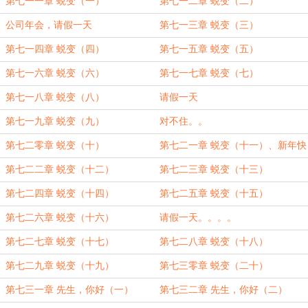
第七一一章 蜕变（一）
第七一二章 蜕变（二）
公司年会，请假一天
第七一三章 蜕变（三）
第七一四章 蜕变（四）
第七一五章 蜕变（五）
第七一六章 蜕变（六）
第七一七章 蜕变（七）
第七一八章 蜕变（八）
请假一天
第七一九章 蜕变（九）
对不住。。
第七二零章 蜕变（十）
第七二一章 蜕变（十一）、新年快
乐
第七二二章 蜕变（十二）
第七二三章 蜕变（十三）
第七二四章 蜕变（十四）
第七二五章 蜕变（十五）
第七二六章 蜕变（十六）
请假一天。。。。
第七二七章 蜕变（十七）
第七二八章 蜕变（十八）
第七二九章 蜕变（十九）
第七三零章 蜕变（二十）
第七三一章 先生，你好（一）
第七三二章 先生，你好（二）