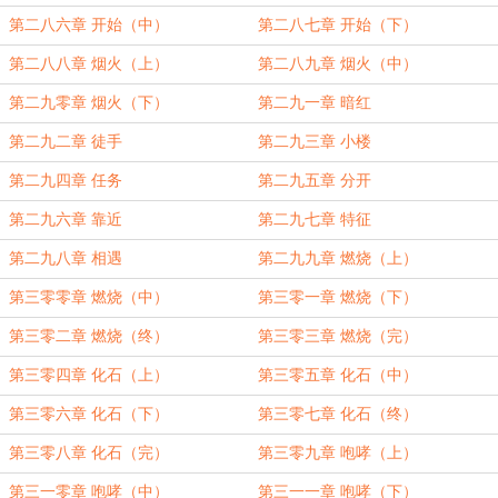
第二八六章 开始（中）
第二八七章 开始（下）
第二八八章 烟火（上）
第二八九章 烟火（中）
第二九零章 烟火（下）
第二九一章 暗红
第二九二章 徒手
第二九三章 小楼
第二九四章 任务
第二九五章 分开
第二九六章 靠近
第二九七章 特征
第二九八章 相遇
第二九九章 燃烧（上）
第三零零章 燃烧（中）
第三零一章 燃烧（下）
第三零二章 燃烧（终）
第三零三章 燃烧（完）
第三零四章 化石（上）
第三零五章 化石（中）
第三零六章 化石（下）
第三零七章 化石（终）
第三零八章 化石（完）
第三零九章 咆哮（上）
第三一零章 咆哮（中）
第三一一章 咆哮（下）