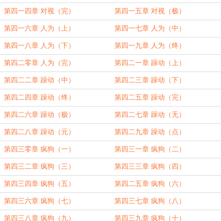
第四一四章 对视（完）
第四一五章 对视（极）
第四一六章 人为（上）
第四一七章 人为（中）
第四一八章 人为（下）
第四一九章 人为（终）
第四二零章 人为（完）
第四二一章 躁动（上）
第四二二章 躁动（中）
第四二三章 躁动（下）
第四二四章 躁动（终）
第四二五章 躁动（完）
第四二六章 躁动（极）
第四二七章 躁动（无）
第四二八章 躁动（元）
第四二九章 躁动（点）
第四三零章 疯狗（一）
第四三一章 疯狗（二）
第四三二章 疯狗（三）
第四三三章 疯狗（四）
第四三四章 疯狗（五）
第四二五章 疯狗（六）
第四三六章 疯狗（七）
第四三七章 疯狗（八）
第四三八章 疯狗（九）
第四三九章 疯狗（十）