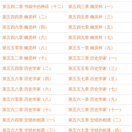
第五四二章 书籍中的神话（十二）
第五四三章 幽灵样（一）
第五四四章 幽灵样（二）
第五四五章 幽灵样（三）
第五四六章 幽灵样（四）
第五四七章 幽灵样（五）
第五四八章 幽灵样（六）
第五四九章 幽灵样（七）
第五五零章 幽灵样（八）
第五五一章 幽灵样（九）
第五五二章 幽灵样（十）
第五五三章 历史学家（一）
第五五四章 历史学家（二）
第五五五章 历史学家（三）
第五五六章 历史学家（四）
第五五七章 历史学家（五）
第五五八章 历史学家（六）
第五五九章 历史学家（七）
第五六零章 历史学家（八）
第五六一章 历史学家（九）
第五六二章 历史学家（十）
第五六三章 历史学家（十一）
第五六四章 交错的相遇（一）
第五六五章 交错的相遇（二）
第五六六章 交错的相遇（三）
第五六七章 交错的相遇（四）