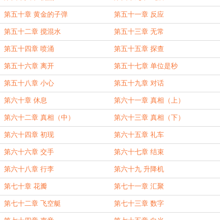
第五十章 黄金的子弹
第五十一章 反应
第五十二章 搅混水
第五十三章 无常
第五十四章 喷涌
第五十五章 探查
第五十六章 离开
第五十七章 单位是秒
第五十八章 小心
第五十九章 对话
第六十章 休息
第六十一章 真相（上）
第六十二章 真相（中）
第六十三章 真相（下）
第六十四章 初现
第六十五章 礼车
第六十六章 交手
第六十七章 结束
第六十八章 行李
第六十九 升降机
第七十章 花瓣
第七十一章 汇聚
第七十二章 飞空艇
第七十三章 数字