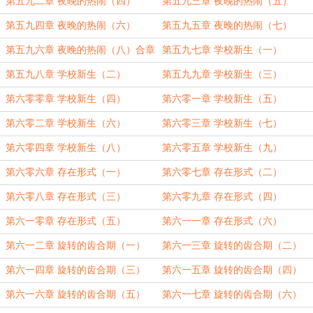
第五九二章 夜晚的热闹（四）
第五九三章 夜晚的热闹（五）
第五九四章 夜晚的热闹（六）
第五九五章 夜晚的热闹（七）
第五九六章 夜晚的热闹（八）合章
第五九七章 学校新生（一）
第五九八章 学校新生（二）
第五九九章 学校新生（三）
第六零零章 学校新生（四）
第六零一章 学校新生（五）
第六零二章 学校新生（六）
第六零三章 学校新生（七）
第六零四章 学校新生（八）
第六零五章 学校新生（九）
第六零六章 存在形式（一）
第六零七章 存在形式（二）
第六零八章 存在形式（三）
第六零九章 存在形式（四）
第六一零章 存在形式（五）
第六一一章 存在形式（六）
第六一二章 旋转的齿合期（一）
第六一三章 旋转的齿合期（二）
第六一四章 旋转的齿合期（三）
第六一五章 旋转的齿合期（四）
第六一六章 旋转的齿合期（五）
第六一七章 旋转的齿合期（六）