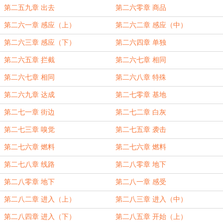
第二五九章 出去
第二六零章 商品
第二六一章 感应（上）
第二六二章 感应（中）
第二六三章 感应（下）
第二六四章 单独
第二六五章 拦截
第二六七章 相同
第二六七章 相同
第二六八章 特殊
第二六九章 达成
第二七零章 基地
第二七一章 街边
第二七二章 白灰
第二七三章 嗅觉
第二七五章 袭击
第二七六章 燃料
第二七六章 燃料
第二七八章 线路
第二八零章 地下
第二八零章 地下
第二八一章 感受
第二八二章 进入（上）
第二八三章 进入（中）
第二八四章 进入（下）
第二八五章 开始（上）