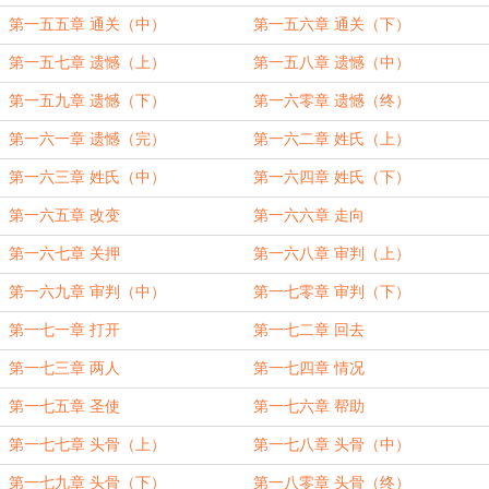
第一五五章 通关（中）
第一五六章 通关（下）
第一五七章 遗憾（上）
第一五八章 遗憾（中）
第一五九章 遗憾（下）
第一六零章 遗憾（终）
第一六一章 遗憾（完）
第一六二章 姓氏（上）
第一六三章 姓氏（中）
第一六四章 姓氏（下）
第一六五章 改变
第一六六章 走向
第一六七章 关押
第一六八章 审判（上）
第一六九章 审判（中）
第一七零章 审判（下）
第一七一章 打开
第一七二章 回去
第一七三章 两人
第一七四章 情况
第一七五章 圣使
第一七六章 帮助
第一七七章 头骨（上）
第一七八章 头骨（中）
第一七九章 头骨（下）
第一八零章 头骨（终）