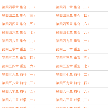
第四四零章 集合（一）
第四四一章 集合（二）
第四四二章 集合（三）
第四四三章 集合（四）
第四四四章 集合（五）
第四四五章 集合（六）
第四四六章 集合（七）
第四四七章 集合（八）
第四四八章 集合（九）
第四四九章 重造（一）
第四五零章 重造（二）
第四五一章 重造（三）
第四五二章 重造（四）
第四五三章 重造（五）
第四五四章 重造（六）
第四五五章 重造（七）
第四五六章 前行（一）
第四五七章 前行（二）
第四五八章 前行（三）
第四五九章 前行（四）
第四六零章 前行（五）
第四六一章 前行（六）
第四六二章 残骸（一）
第四六三章 残骸（二）