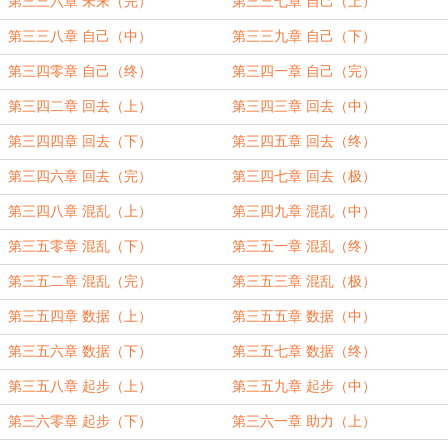
第三三六章 未来（完）
第三三七章 自己（上）
第三三八章 自己（中）
第三三九章 自己（下）
第三四零章 自己（终）
第三四一章 自己（完）
第三四二章 回去（上）
第三四三章 回去（中）
第三四四章 回去（下）
第三四五章 回去（终）
第三四六章 回去（完）
第三四七章 回去（极）
第三四八章 混乱（上）
第三四九章 混乱（中）
第三五零章 混乱（下）
第三五一章 混乱（终）
第三五二章 混乱（完）
第三五三章 混乱（极）
第三五四章 数据（上）
第三五五章 数据（中）
第三五六章 数据（下）
第三五七章 数据（终）
第三五八章 起步（上）
第三五九章 起步（中）
第三六零章 起步（下）
第三六一章 助力（上）