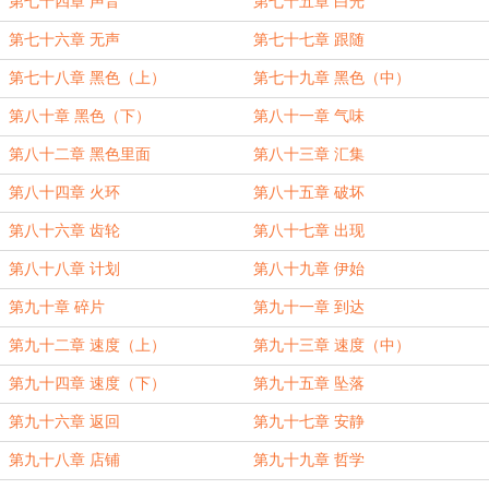
第七十四章 声音
第七十五章 白光
第七十六章 无声
第七十七章 跟随
第七十八章 黑色（上）
第七十九章 黑色（中）
第八十章 黑色（下）
第八十一章 气味
第八十二章 黑色里面
第八十三章 汇集
第八十四章 火环
第八十五章 破坏
第八十六章 齿轮
第八十七章 出现
第八十八章 计划
第八十九章 伊始
第九十章 碎片
第九十一章 到达
第九十二章 速度（上）
第九十三章 速度（中）
第九十四章 速度（下）
第九十五章 坠落
第九十六章 返回
第九十七章 安静
第九十八章 店铺
第九十九章 哲学