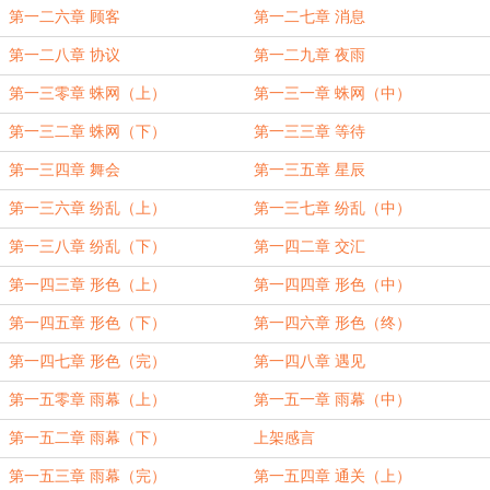
第一二六章 顾客
第一二七章 消息
第一二八章 协议
第一二九章 夜雨
第一三零章 蛛网（上）
第一三一章 蛛网（中）
第一三二章 蛛网（下）
第一三三章 等待
第一三四章 舞会
第一三五章 星辰
第一三六章 纷乱（上）
第一三七章 纷乱（中）
第一三八章 纷乱（下）
第一四二章 交汇
第一四三章 形色（上）
第一四四章 形色（中）
第一四五章 形色（下）
第一四六章 形色（终）
第一四七章 形色（完）
第一四八章 遇见
第一五零章 雨幕（上）
第一五一章 雨幕（中）
第一五二章 雨幕（下）
上架感言
第一五三章 雨幕（完）
第一五四章 通关（上）