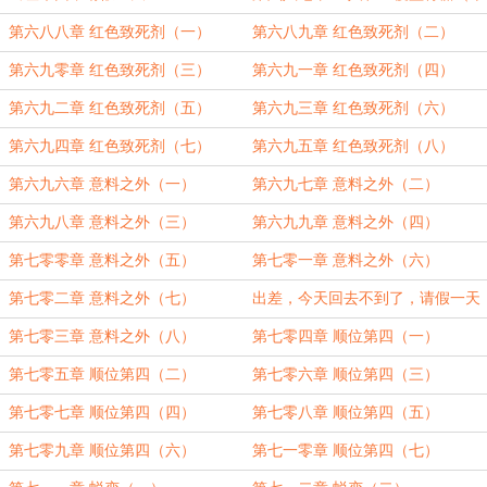
三）
第六八八章 红色致死剂（一）
第六八九章 红色致死剂（二）
第六九零章 红色致死剂（三）
第六九一章 红色致死剂（四）
第六九二章 红色致死剂（五）
第六九三章 红色致死剂（六）
第六九四章 红色致死剂（七）
第六九五章 红色致死剂（八）
第六九六章 意料之外（一）
第六九七章 意料之外（二）
第六九八章 意料之外（三）
第六九九章 意料之外（四）
第七零零章 意料之外（五）
第七零一章 意料之外（六）
第七零二章 意料之外（七）
出差，今天回去不到了，请假一天
第七零三章 意料之外（八）
第七零四章 顺位第四（一）
第七零五章 顺位第四（二）
第七零六章 顺位第四（三）
第七零七章 顺位第四（四）
第七零八章 顺位第四（五）
第七零九章 顺位第四（六）
第七一零章 顺位第四（七）