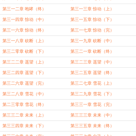
第三一二章 咆哮（终）
第三一三章 惊动（上）
第三一四章 惊动（中）
第三一五章 惊动（下）
第三一六章 惊动（终）
第三一七章 惊动（完）
第三一八章 砍断（上）
第三一九章 砍断（中）
第三二零章 砍断（下）
第三二一章 砍断（终）
第三二二章 遥望（上）
第三二三章 遥望（中）
第三二四章 遥望（下）
第三二五章 遥望（终）
第三二六章 遥望（完）
第三二七章 雪花（上）
第三二八章 雪花（中）
第三二九章 雪花（下）
第二三零章 雪花（终）
第三三一章 雪花（完）
第三三二章 未来（上）
第三三三章 未来（中）
第三三四章 未来（下）
第三三五章 未来（终）