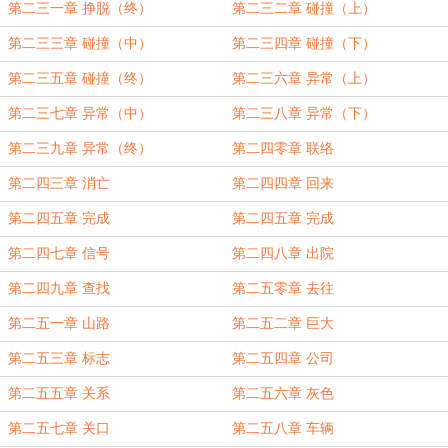
第二三一章 挣脱（终）
第二三二章 碰撞（上）
第二三三章 碰撞（中）
第二三四章 碰撞（下）
第二三五章 碰撞（终）
第二三六章 异常（上）
第二三七章 异常（中）
第二三八章 异常（下）
第二三九章 异常（终）
第二四零章 联络
第二四三章 消亡
第二四四章 回来
第二四五章 完成
第二四五章 完成
第二四七章 信号
第二四八章 出院
第二四九章 查找
第二五零章 去往
第二五一章 山路
第二五二章 巨大
第二五三章 标志
第二五四章 公司
第二五五章 关系
第二五六章 灰色
第二五七章 关口
第二五八章 车辆