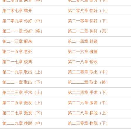
第二零五章 两方（中）
第二零六章 两方（下）
第二零七章 错开
第二零八章 你好（上）
第二零九章 你好（中）
第二一零章 你好（下）
第二一一章 你好（终）
第二一二章 你好（完）
第二一三章 醒来
第二一四章 封锁
第二一五章 意外
第二一六章 碰撞
第二一七章 驶离
第二一八章 销毁
第二一九章 取出（上）
第二二零章 取出（中）
第二二一章 取出（下）
第二二二章 取出（终）
第二二三章 手术（上）
第二二四章 手术（下）
第二二五章 激发（上）
第二二六章 激发（中）
第二二七章 激发（下）
第二二八章 挣脱（上）
第二二九章 挣脱（中）
第二三零章 挣脱（下）