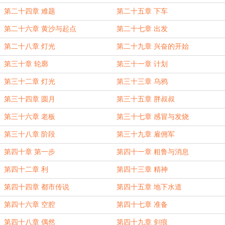
第二十四章 难题
第二十五章 下车
第二十六章 黄沙与起点
第二十七章 出发
第二十八章 灯光
第二十九章 兴奋的开始
第三十章 轮廓
第三十一章 计划
第三十二章 灯光
第三十三章 乌鸦
第三十四章 圆月
第三十五章 胖叔叔
第三十六章 老板
第三十七章 感冒与发烧
第三十八章 阶段
第三十九章 雇佣军
第四十章 第一步
第四十一章 粗鲁与消息
第四十二章 利
第四十三章 精神
第四十四章 都市传说
第四十五章 地下水道
第四十六章 空腔
第四十七章 准备
第四十八章 偶然
第四十九章 剑痕