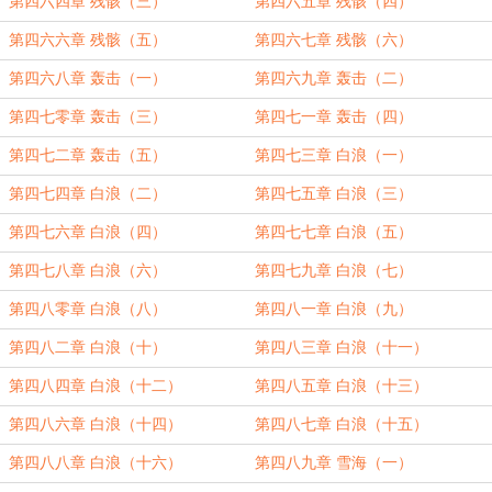
第四六四章 残骸（三）
第四六五章 残骸（四）
第四六六章 残骸（五）
第四六七章 残骸（六）
第四六八章 轰击（一）
第四六九章 轰击（二）
第四七零章 轰击（三）
第四七一章 轰击（四）
第四七二章 轰击（五）
第四七三章 白浪（一）
第四七四章 白浪（二）
第四七五章 白浪（三）
第四七六章 白浪（四）
第四七七章 白浪（五）
第四七八章 白浪（六）
第四七九章 白浪（七）
第四八零章 白浪（八）
第四八一章 白浪（九）
第四八二章 白浪（十）
第四八三章 白浪（十一）
第四八四章 白浪（十二）
第四八五章 白浪（十三）
第四八六章 白浪（十四）
第四八七章 白浪（十五）
第四八八章 白浪（十六）
第四八九章 雪海（一）