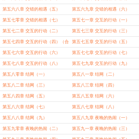
第五六八章 交错的相遇（五）
第五六九章 交错的相遇（六）
第五七零章 交错的相遇（七）
第五七一章 交互的行动（一）
第五七二章 交互的行动（二）
第五七三章 交互的行动（三）
第五七四章 交互的行动（四）（合
第五七五章 交互的行动（五）
章）
第五七六章 交互的行动（六）
第五七七章 交互的行动（七）
第五七八章 交互的行动（八）
第五七九章 交互的行动（九）
第五八零章 结网（一）
第五八一章 结网（二）
第五八二章 结网（三）
第五八三章 结网（四）
第五八四章 结网（五）
第五八五章 结网（六）
第五八六章 结网（七）
第五八七章 结网（八）
第五八八章 结网（九）
第五八九章 夜晚的热闹（一）
第五九零章 夜晚的热闹（二）
第五九一章 夜晚的热闹（三）