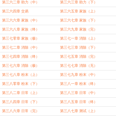
第三六二章 助力（中）
第三六三章 助力（下）
第三六四章 交易
第三六五章 家族（上）
第三六六章 家族（中）
第三六七章 家族（下）
第三六八章 家族（终）
第三六九章 家族（完）
第三七零章 家族（极）
第三七一章 消除（上）
第三七二章 消除（中）
第三七三章 消除（下）
第三七四章 消除（终）
第三七五章 消除（完）
第三七六章 消除（极）
第三七七章 消除（无）
第三七八章 粉末（上）
第三七九章 粉末（中）
第三八零章 粉末（下）
第三八一章 粉末（终）
第三八二章 日常（上）
第三八三章 日常（中）
第三八四章 日常（下）
第三八五章 日常（终）
第三八六章 日常（完）
第三八七章 测试（上）