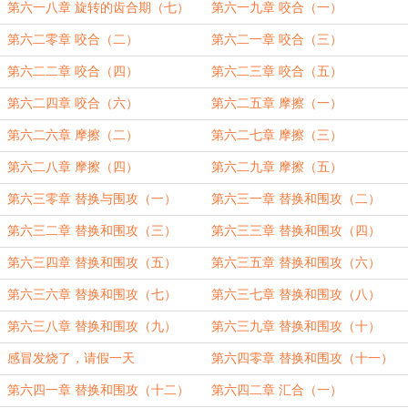
第六一八章 旋转的齿合期（七）
第六一九章 咬合（一）
第六二零章 咬合（二）
第六二一章 咬合（三）
第六二二章 咬合（四）
第六二三章 咬合（五）
第六二四章 咬合（六）
第六二五章 摩擦（一）
第六二六章 摩擦（二）
第六二七章 摩擦（三）
第六二八章 摩擦（四）
第六二九章 摩擦（五）
第六三零章 替换与围攻（一）
第六三一章 替换和围攻（二）
第六三二章 替换和围攻（三）
第六三三章 替换和围攻（四）
第六三四章 替换和围攻（五）
第六三五章 替换和围攻（六）
第六三六章 替换和围攻（七）
第六三七章 替换和围攻（八）
第六三八章 替换和围攻（九）
第六三九章 替换和围攻（十）
感冒发烧了，请假一天
第六四零章 替换和围攻（十一）
第六四一章 替换和围攻（十二）
第六四二章 汇合（一）