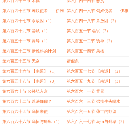
第六百四十三节 木偶
第六百四十四节 悬赏
第六百四十五节 匈奴使者——伊稚
第六百四十六节 匈奴使者——伊稚
斜（1）
斜（2）
第六百四十七节 杀放囚（1）
第六百四十八节 杀放囚（2）
第六百四十九节 尝试（1）
第六百五十节 尝试（2）
第六百五十一节 诱导（1）
第六百五十二节 诱导（2）
第六百五十三节 伊稚斜的计划
第六百五十四节 枭雄
第六百五十五节 无奈
请假条
第六百五十六节 【南巡】（1）
第六百五十七节 【南巡】（2）
第六百五十八节 【南巡】（3）
第六百五十九节 【南巡】（3）
第六百六十节 公孙弘入京
第六百六十一节 背景
第六百六十二节 以法饰儒？
第六百六十三节 强按牛头喝水
第六百六十四节 乌恒来使
第六百六十五节 薄世的野望
第六百六十六节 乌恒与鲜卑（1）
第六百六十七节 乌恒与鲜卑（2）