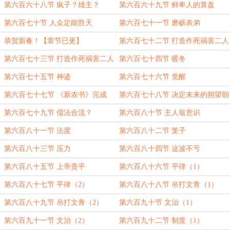
第六百六十八节 疯子？雄主？
第六百六十九节 鲜卑人的算盘
第六百七十节 人众定能胜天
第六百七十一节 磨砺表弟
恭贺新春！【章节已更】
第六百七十二节 打造作死祸害二人
组（1）
第六百七十三节 打造作死祸害二人
第六百七十四节 暖冬
组（2）
第六百七十五节 神迹
第六百七十六节 觉醒
第六百七十七节 《新农书》完成
第六百七十八节 决定未来的朔望朝
第六百七十九节 儒法合流？
第六百八十节 主人翁意识
第六百八十一节 法度
第六百八十二节 笼子
第六百八十三节 压力
第六百八十四节 这波不亏
第六百八十五节 上帝贵平
第六百八十六节 平律（1）
第六百八十七节 平律（2）
第六百八十八节 吊打文青（1）
第六百八十九节 吊打文青（2）
第六百九十节 文治（1）
第六百九十一节 文治（2）
第六百九十二节 制度（1）