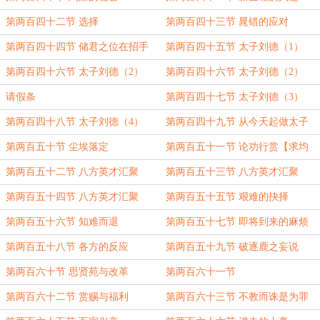
第两百四十二节 选择
第两百四十三节 晁错的应对
第两百四十四节 储君之位在招手
第两百四十五节 太子刘德（1）
第两百四十六节 太子刘德（2）
第两百四十六节 太子刘德（2）
请假条
第两百四十七节 太子刘德（3）
第两百四十八节 太子刘德（4）
第两百四十九节 从今天起做太子
第两百五十节 尘埃落定
第两百五十一节 论功行赏【求均
订，马上3000】
第两百五十二节 八方英才汇聚
第两百五十三节 八方英才汇聚
（1）
（2）
第两百五十四节 八方英才汇聚
第两百五十五节 艰难的抉择
（3）
第两百五十六节 知难而退
第两百五十七节 即将到来的麻烦
第两百五十八节 各方的反应
第两百五十九节 破逐鹿之妄说
第两百六十节 思贤苑与改革
第两百六十一节
第两百六十二节 赏赐与福利
第两百六十三节 不教而诛是为罪