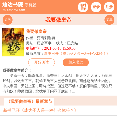
通达书院
手机版
临时
登录
注册
书架
m.aeshow.com
我要做皇帝
返回
菜单
我要做皇帝
作者：要离刺荆轲
类别：历史军事
状态：已完结
更新时间：2021-08-16 15:50:55
最新章节：
新书已开《成为圣人是一种什么体验？》
开始阅读
加入书架
我要做皇帝简介：
受命于天，既寿永昌。朕奋三世之余烈，用天下之大义，乃执三
尺剑，以做天下王。朝鲜卫氏王头已悬汉北阙。南越赵氏纳土内附。
中央帝国，天朝上国，即将成型。但这还不够！朕的眼睛里，现在只
有匈奴！帅师伐国，北擒单于问罪于朕前！...
《我要做皇帝》最新章节
新书已开《成为圣人是一种什么体验？》