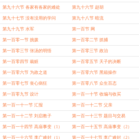
第九十六节 各家有各家的难处
第九十六节 赵胡
第九十七节 没有没用的学问
第九十八节 暗流
第九十九节 水军
第一百节 网
第一百零一节 挑拨
第一百零二节 抓捕
第一百零三节 张汤的明悟
第一百零三节 政治
第一百零四节 栽赃
第一百零五节 天子的决断
第一百零六节 为政之道
第一百零六节 黑箱操作
第一百零七节 丧心病狂
第一百零八节 众生百态
第一百零九节 设计
第一百一十节 收编与收买
第一百一十一节 汇报
第一百一十二节 父亲
第一百一十二节 刘启教子
第一百一十三节 题目与交易
第一百一十四节 高庙事变（1）
第一百一十五节 高庙事变（2）
第一百一十六节 李广难封（1）
第一百一十七节 李广难封（2）