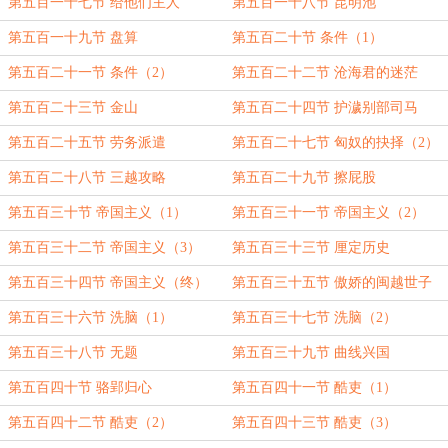
第五百一十七节 给他们主人
第五百一十八节 昆明池
第五百一十九节 盘算
第五百二十节 条件（1）
第五百二十一节 条件（2）
第五百二十二节 沧海君的迷茫
第五百二十三节 金山
第五百二十四节 护濊别部司马
第五百二十五节 劳务派遣
第五百二十七节 匈奴的抉择（2）
第五百二十八节 三越攻略
第五百二十九节 擦屁股
第五百三十节 帝国主义（1）
第五百三十一节 帝国主义（2）
第五百三十二节 帝国主义（3）
第五百三十三节 厘定历史
第五百三十四节 帝国主义（终）
第五百三十五节 傲娇的闽越世子
（1）
第五百三十六节 洗脑（1）
第五百三十七节 洗脑（2）
第五百三十八节 无题
第五百三十九节 曲线兴国
第五百四十节 骆郢归心
第五百四十一节 酷吏（1）
第五百四十二节 酷吏（2）
第五百四十三节 酷吏（3）