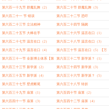
第六百一十九节 群魔乱舞（2）
第六百二十节 群魔乱舞（3）
第六百二十一 节 错误
第六百二十二节 恐吓
第六百二十三节 立法精神
第六百二十四节 隔阂
第六百二十五节 大棒在手
第六百二十六节 温言在口（1）
第六百二十七节 温言在口（2）
第六百二十八节 温言在口（3）
第六百二十九节 温言在口（4）
第六百三十节 温言在口（5）【万
【第一更】
字更新完毕】
第六百三十一节 全新博士体系【第
第六百三十二节 新学派？（1）
一更】
【又是一万字啊】
第六百三十三节 新学派（2）
第六百三十四节 新学派（3）
第六百三十五节 新学派（4）
第六百三十六节 新学派？（5）
第六百三十七节 壁虎断尾
第六百三十八节 转折
第六百三十九节 庙算（1）
第六百四十节 庙算（2）
第六百四十一节 庙算（3）
第六百四十二节 庙算（4）