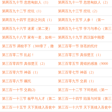
第两百九十节 忽悠匈奴人（1）
第两百九十一节 忽悠匈奴人（2）
第两百九十二节 挖坑（1）
第两百九十三节 挖坑（2）
第两百九十四节 悲剧之刘戊（1）
第两百九十五节 人参！（第一
更！）
第两百九十六节 迷雾（第二更）
第两百九十七节 学习与孝心（第三
更）
第两百九十八节 家有一老，如有一
第两百九十九节 西汉版中顾委
宝（四更！）
第三百节 调校手下（300章了，撒
第三百零一节 张苍的托付
花庆祝）
第三百零二节 乱起！
第三百零三节 真假楚王（1）
第三百零四节 真假楚王（2）
第三百零五节 晁错的感激（9000
字）
第三百零六节 神器（1）
第三百零七节 神器（2）
第三百零八节 嘱托
第三百零九节 交易（1）
第三百一十节 交易(2)
第三百一十二节 下邳危机（第一
更）
第三百一十三节 板甲与人才（第二
第三百一十四节 陷落与对策（第三
更）
更）
第三百一十五节 天下英雄入吾瓮中
第三百一十六节 天下英雄入吾瓮中