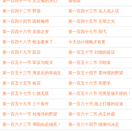
第一百四十一节 主父偃的决心
请假条
第一百四十二节 野望
第一百四十三节 见人说人话
第一百四十四节 因材施用
第一百四十五节 文明之光
第一百四十六节 吴国之变
第一百四十七节 阳弋
第一百四十八节 蝗虫要来了
今天估计很晚才有更
第一百四十九节 廷议
第一百五十节 刘德的提议
第一百五十一节 军议与蝗灾
第一百五十二节 灭蝗策
第一百五十三节 薄皇后的幸福生
第一百五十四节 霍仲孺的野望
活？
第一百五十五节 收买
第一百五十六节 宰肥羊
第一百五十七节 仁德无双
第一百五十八节 宅男是做不得的！
第一百五十九节 三个条件
第一百六十节 踏上打脸的征途
第一百六十一节 对海洋的野望
第一百六十二节 内王外霸
第一百六十三节 周阳由必须死！
第一百六十四节 猜测与决定