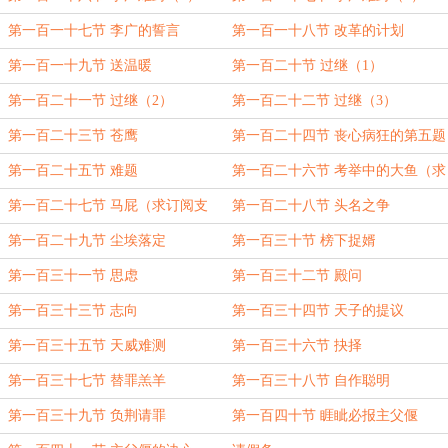
第一百一十七节 李广的誓言
第一百一十八节 改革的计划
第一百一十九节 送温暖
第一百二十节 过继（1）
第一百二十一节 过继（2）
第一百二十二节 过继（3）
第一百二十三节 苍鹰
第一百二十四节 丧心病狂的第五题
第一百二十五节 难题
第一百二十六节 考举中的大鱼（求
首订）
第一百二十七节 马屁（求订阅支
第一百二十八节 头名之争
持）
第一百二十九节 尘埃落定
第一百三十节 榜下捉婿
第一百三十一节 思虑
第一百三十二节 殿问
第一百三十三节 志向
第一百三十四节 天子的提议
第一百三十五节 天威难测
第一百三十六节 抉择
第一百三十七节 替罪羔羊
第一百三十八节 自作聪明
第一百三十九节 负荆请罪
第一百四十节 睚眦必报主父偃