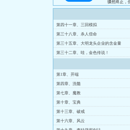
骤然终止，但
第四十一章、三回模拟
第三十八章、杀人偿命
第三十五章、大明龙头企业的含金量
第三十二章、哇，金色传说！
第1章、开端
第四章、洗髓
第七章、魔教
第十章、宝典
第十三章、破戒
第十六章、风云