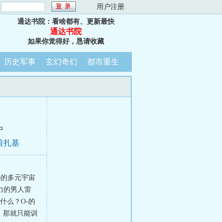
：
用户注册
通达书院：看啥都有、更新最快
通达书院
如果你觉得好，恳请收藏
历史军事
玄幻奇幻
都市重生
中
暗扎基
心的多元宇宙
力的男人雷
什么？O-的
，那就只能训