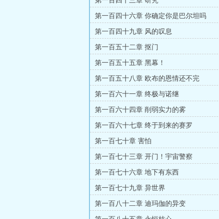
第一百四十三章 研究
第一百四十六章 你确定你是巴尔坦吗
第一百四十九章 风的叹息
第一百五十二章 抠门
第一百五十五章 黑幕！
第一百五十八章 欧布的恩情还不完
第一百六十一章 终极与诺继
第一百六十四章 削弱实力的雾
第一百六十七章 终于到来的赛罗
第一百七十章 害怕
第一百七十三章 开门！宇宙警察
第一百七十六章 地下有东西
第一百七十九章 异世界
第一百八十二章 迪玛伽的异变