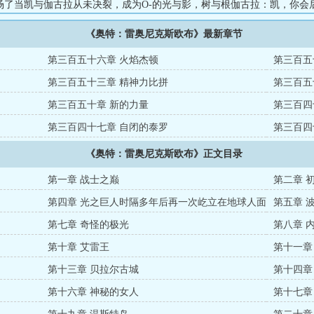
场了当凯与伽古拉从未决裂，成为O-的光与影，树与根伽古拉：凯，你会
起在银河谱写讨伐魔王的史诗梦比优斯：我们三个在怪兽墓场嘎嘎乱杀...
《奥特：雷奥尼克斯欧布》最新章节
第三百五十六章 火焰杰顿
第三百五
第三百五十三章 精神力比拼
第三百五
第三百五十章 新的力量
第三百四
第三百四十七章 自闭的泰罗
第三百四
《奥特：雷奥尼克斯欧布》正文目录
第一章 战士之巅
第二章 
第四章 光之巨人时隔多年后再一次屹立在地球人面
第五章 
前
第七章 奇怪的极光
第八章 
第十章 艾雷王
第十一章
第十三章 贝拉尔古城
第十四章
第十六章 神秘的女人
第十七章