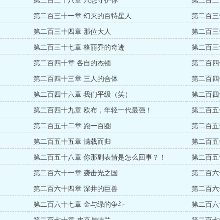
第二百二十八章 只想守护你
第二百二
第二百三十一章 幻灭的百特星人
第二百三
第二百三十四章 那位大人
第二百三
第二百三十七章 格丽乔的奇迹
第二百三
第二百四十章 各自的杰顿
第二百四
第二百四十三章 三人的合体
第二百四
第二百四十六章 我们平级（笑）
第二百四
第二百四十九章 欧布，年轻一代最强！
第二百五
第二百五十二章 跑一百圈
第二百五
第二百五十五章 满载而归
第二百五
？
第二百五十八章 你那副表情是怎么回事？！
第二百五
第二百六十一章 袭击光之国
第二百六
第二百六十四章 深井的巨兽
第二百六
第二百六十七章 金与绿的争斗
第二百六