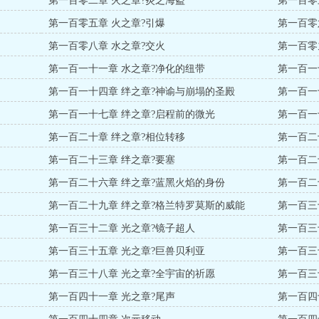
第一百零二章 火之章?炎之海盗
第一百零
第一百零五章 火之章?引爆
第一百零
第一百零八章 水之章?交火
第一百零
第一百一十一章 水之章?净化的纽带
第一百一
第一百一十四章 绊之章?神谕与崩塌的圣殿
第一百一
第一百一十七章 绊之章?启程前的微光
第一百一
第一百二十章 绊之章?相位转移
第一百二
第一百二十三章 绊之章?要塞
第一百二
第一百二十六章 绊之章?蓝黑火焰的身份
第一百二
第一百二十九章 绊之章?格兰特罗莫斯的威能
第一百三
第一百三十二章 光之章?镜子超人
第一百三
第一百三十五章 光之章?巨兽贝利亚
第一百三
第一百三十八章 光之章?全宇宙的祈愿
第一百三
第一百四十一章 光之章?尾声
第一百四