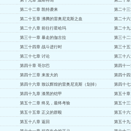
第十九章 温斯特岛
第二十章
第二十二章 凯特袭来
第二十三
第二十五章 沸腾的雷奥尼克斯之血
第二十六
第二十八章 前往行星哈玛
第二十九
第三十一章 暴走的伽古拉
第三十二
第三十四章 战斗进行时
第三十五
第三十七章 讨论
第三十八
第四十章 哥尔巴
第四十一
第四十三章 来发大的
第四十四
第四十六章 致以辉煌的雷奥尼克斯（划掉）
第四十七
第四十九章 漆黑的铠甲
第五十章
第五十二章 终见，最终考验
第五十三
第五十五章 正义的群殴
第五十六
第五十八章 返回
第五十九