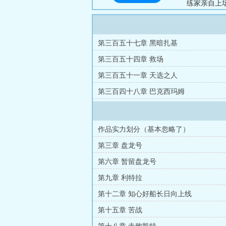
练家亲自上
布与赛罗一
第三百五十七章 黑暗扎基
第三百五十四章 救场
第三百五十一章 天选之人
第三百四十八章 巴克西玛姆
作品实力划分（基本忽略了）
第三章 盘龙号
第六章 暂留盘龙号
第九章 利特拉
第十二章 知心好船长日向上线
第十五章 苦战