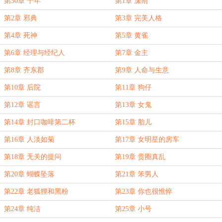
第30章 十年
第1章 潇雨
第2章 邪典
第3章 完美人格
第4章 死神
第5章 黄雀
第6章 经理与经纪人
第7章 金主
第8章 齐东郡
第9章 人命与生意
第10章 后院
第11章 狗仔
第12章 谣言
第13章 女鬼
第14章 封口咖啡第二杯
第15章 胎儿
第16章 人淡如菊
第17章 女明星的房车
第18章 无关的提问
第19章 贵圈真乱
第20章 蝴蝶坠落
第21章 笨男人
第22章 老狐狸和黑粉
第23章 你也很憔悴
第24章 纯洁
第25章 小号