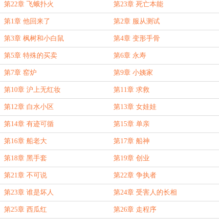
第22章 飞蛾扑火
第23章 死亡本能
第1章 他回来了
第2章 服从测试
第3章 枫树和小白鼠
第4章 变形手骨
第5章 特殊的买卖
第6章 永寿
第7章 窑炉
第9章 小姨家
第10章 沪上无红妆
第11章 求救
第12章 白水小区
第13章 女娃娃
第14章 有迹可循
第15章 单亲
第16章 船老大
第17章 船神
第18章 黑手套
第19章 创业
第21章 不可说
第22章 争执者
第23章 谁是坏人
第24章 受害人的长相
第25章 西瓜红
第26章 走程序