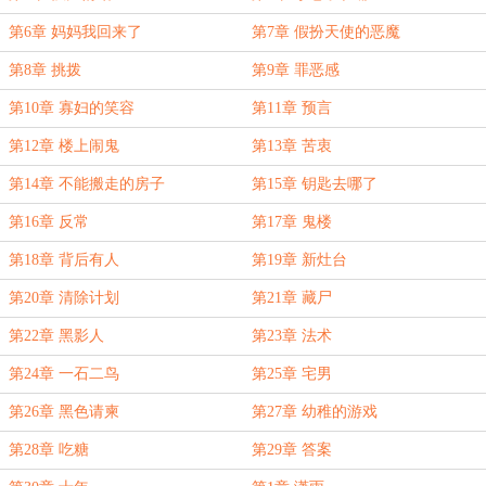
第6章 妈妈我回来了
第7章 假扮天使的恶魔
第8章 挑拨
第9章 罪恶感
第10章 寡妇的笑容
第11章 预言
第12章 楼上闹鬼
第13章 苦衷
第14章 不能搬走的房子
第15章 钥匙去哪了
第16章 反常
第17章 鬼楼
第18章 背后有人
第19章 新灶台
第20章 清除计划
第21章 藏尸
第22章 黑影人
第23章 法术
第24章 一石二鸟
第25章 宅男
第26章 黑色请柬
第27章 幼稚的游戏
第28章 吃糖
第29章 答案