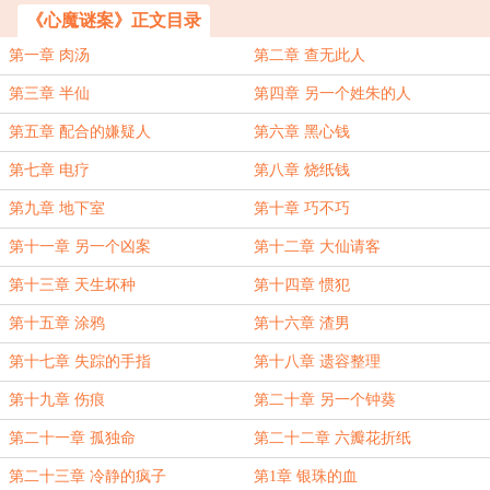
《心魔谜案》正文目录
第一章 肉汤
第二章 查无此人
第三章 半仙
第四章 另一个姓朱的人
第五章 配合的嫌疑人
第六章 黑心钱
第七章 电疗
第八章 烧纸钱
第九章 地下室
第十章 巧不巧
第十一章 另一个凶案
第十二章 大仙请客
第十三章 天生坏种
第十四章 惯犯
第十五章 涂鸦
第十六章 渣男
第十七章 失踪的手指
第十八章 遗容整理
第十九章 伤痕
第二十章 另一个钟葵
第二十一章 孤独命
第二十二章 六瓣花折纸
第二十三章 冷静的疯子
第1章 银珠的血