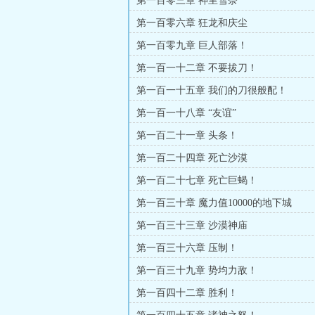
第一百零三章 神里雪奈
第一百零六章 狂龙和庆尘
第一百零九章 巨人部落！
第一百一十二章 不要拔刀！
第一百一十五章 我们的刀很般配！
第一百一十八章 “友谊”
第一百二十一章 头条！
第一百二十四章 死亡沙漠
第一百二十七章 死亡巨蝎！
第一百三十章 魔力值10000的地下城
第一百三十三章 沙漠神庙
第一百三十六章 压制！
第一百三十九章 势均力敌！
第一百四十二章 胜利！