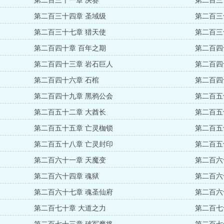
第二百三十一章 决赛
第二百三
第二百三十四章 圣域级
第二百三
第二百三十七章 猎天使
第二百三
第二百四十章 百年之期
第二百四
第二百四十三章 岩石巨人
第二百四
第二百四十六章 石棺
第二百四
第二百四十九章 黑鸦公会
第二百五
第二百五十二章 大酋长
第二百五
第二百五十五章 亡灵枷锁
第二百五
第二百五十八章 亡灵封印
第二百五
第二百六十一章 天魔变
第二百六
第二百六十四章 魂狱
第二百六
第二百六十七章 魂圣仙府
第二百六
第二百七十章 大道之力
第二百七