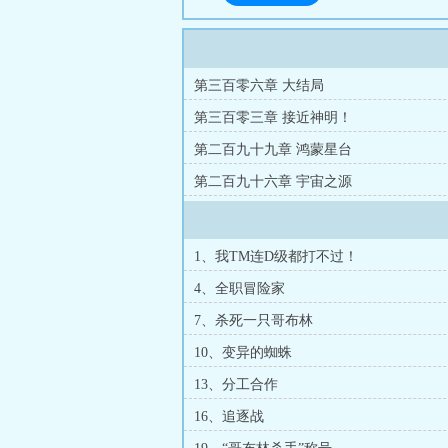
第三百零六章 大结局
第三百零三章 接近神明！
第二百九十九章 鸿蒙星台
第二百九十六章 宇宙之源
1、我TM连D级都打不过！
4、全职冒险家
7、杀死一只哥布林
10、变异的蜘蛛
13、分工合作
16、追逐战