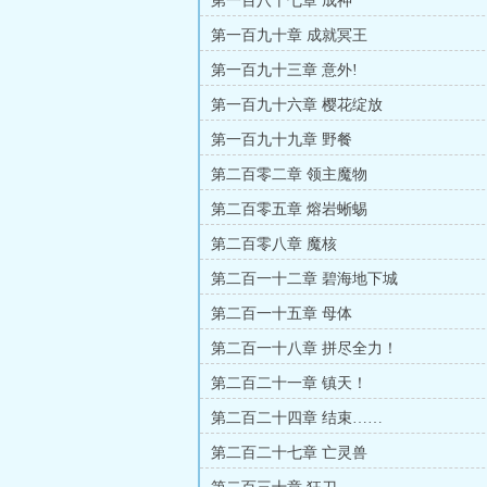
第一百八十七章 成神
第一百九十章 成就冥王
第一百九十三章 意外!
第一百九十六章 樱花绽放
第一百九十九章 野餐
第二百零二章 领主魔物
第二百零五章 熔岩蜥蜴
第二百零八章 魔核
第二百一十二章 碧海地下城
第二百一十五章 母体
第二百一十八章 拼尽全力！
第二百二十一章 镇天！
第二百二十四章 结束……
第二百二十七章 亡灵兽