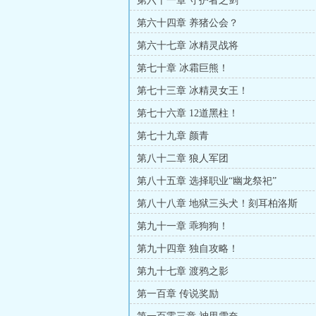
第六十一章 守护者之剑
第六十四章 养猪公会？
第六十七章 冰精灵战将
第七十章 冰霜巨熊！
第七十三章 冰精灵女王！
第七十六章 12道黑柱！
第七十九章 颜青
第八十二章 狼人军团
第八十五章 选择职业“幽龙祭祀”
第八十八章 地狱三头犬！刻耳柏洛斯
第九十一章 乖狗狗！
第九十四章 独自攻略！
第九十七章 渡鸦之影
第一百章 传说奖励