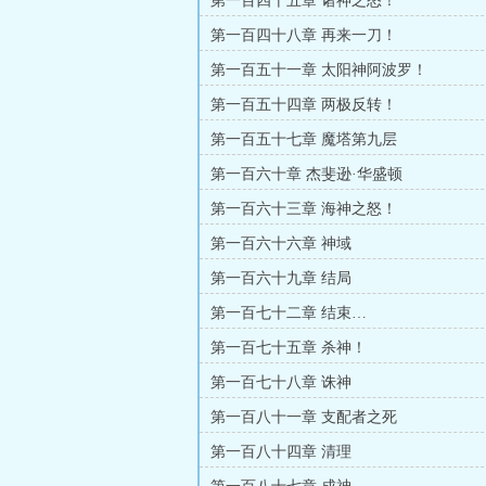
第一百四十五章 诸神之怒！
第一百四十八章 再来一刀！
第一百五十一章 太阳神阿波罗！
第一百五十四章 两极反转！
第一百五十七章 魔塔第九层
第一百六十章 杰斐逊·华盛顿
第一百六十三章 海神之怒！
第一百六十六章 神域
第一百六十九章 结局
第一百七十二章 结束…
第一百七十五章 杀神！
第一百七十八章 诛神
第一百八十一章 支配者之死
第一百八十四章 清理