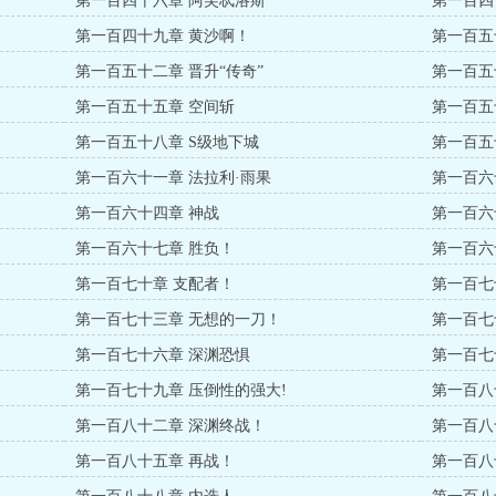
第一百四十六章 阿芙忒洛斯
第一百四
第一百四十九章 黄沙啊！
第一百五
第一百五十二章 晋升“传奇”
第一百五
第一百五十五章 空间斩
第一百五
第一百五十八章 S级地下城
第一百五
第一百六十一章 法拉利·雨果
第一百六
第一百六十四章 神战
第一百六
第一百六十七章 胜负！
第一百六
第一百七十章 支配者！
第一百七
第一百七十三章 无想的一刀！
第一百七
第一百七十六章 深渊恐惧
第一百七
第一百七十九章 压倒性的强大!
第一百八
第一百八十二章 深渊终战！
第一百八
第一百八十五章 再战！
第一百八