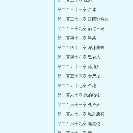
第二百三十章 狂刀
第二百三十三章 合体
第二百三十六章 雷陨噬魂镰
第二百三十九章 酒过三巡
第二百四十二章 墨殇
第二百四十五章 深渊魔蝠
第二百四十八章 黑衣人
第二百五十一章 苏清月
第二百五十四章 食尸鬼
第二百五十七章 圣地
第二百六十章 我的猎物…
第二百六十三章 魂圣天
第二百六十六章 域外魔兵
第二百六十九章 噬魔使