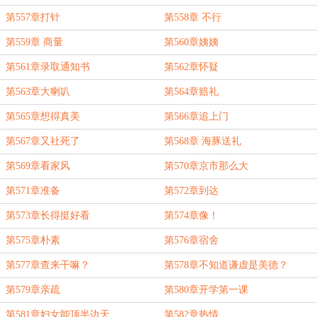
第557章打针
第558章 不行
第559章 商量
第560章姨姨
第561章录取通知书
第562章怀疑
第563章大喇叭
第564章赔礼
第565章想得真美
第566章追上门
第567章又社死了
第568章 海豚送礼
第569章看家风
第570章京市那么大
第571章准备
第572章到达
第573章长得挺好看
第574章像！
第575章朴素
第576章宿舍
第577章查来干嘛？
第578章不知道谦虚是美德？
第579章亲疏
第580章开学第一课
第581章妇女能顶半边天
第582章热情