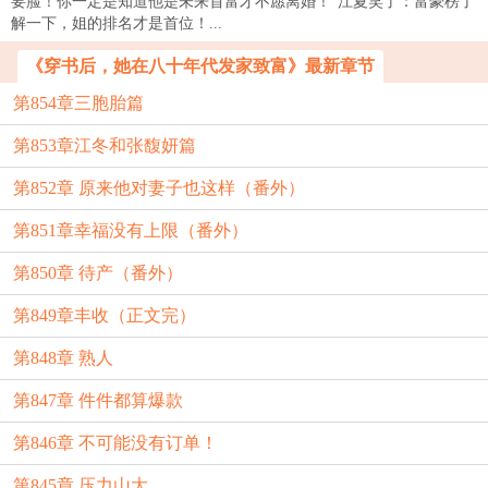
要脸！你一定是知道他是未来首富才不愿离婚！”江夏笑了：富豪榜了
解一下，姐的排名才是首位！...
《穿书后，她在八十年代发家致富》最新章节
第854章三胞胎篇
第853章江冬和张馥妍篇
第852章 原来他对妻子也这样（番外）
第851章幸福没有上限（番外）
第850章 待产（番外）
第849章丰收（正文完）
第848章 熟人
第847章 件件都算爆款
第846章 不可能没有订单！
第845章 压力山大