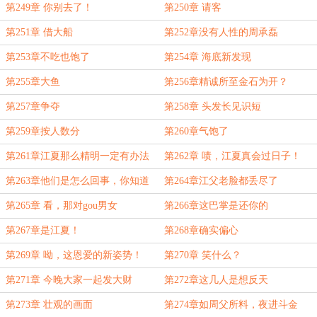
第249章 你别去了！
第250章 请客
第251章 借大船
第252章没有人性的周承磊
第253章不吃也饱了
第254章 海底新发现
第255章大鱼
第256章精诚所至金石为开？
第257章争夺
第258章 头发长见识短
第259章按人数分
第260章气饱了
第261章江夏那么精明一定有办法
第262章 啧，江夏真会过日子！
第263章他们是怎么回事，你知道
第264章江父老脸都丢尽了
吗？
第265章 看，那对gou男女
第266章这巴掌是还你的
第267章是江夏！
第268章确实偏心
第269章 呦，这恩爱的新姿势！
第270章 笑什么？
第271章 今晚大家一起发大财
第272章这几人是想反天
第273章 壮观的画面
第274章如周父所料，夜进斗金