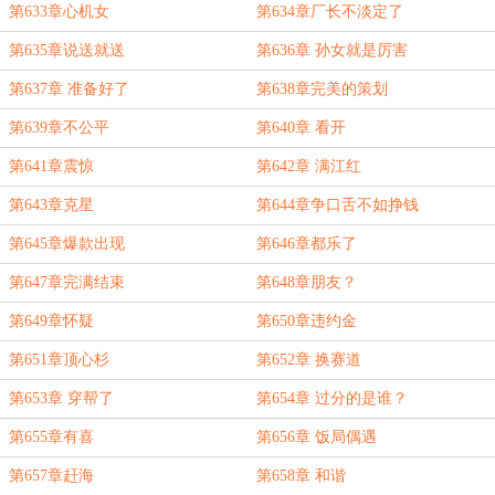
第633章心机女
第634章厂长不淡定了
第635章说送就送
第636章 孙女就是厉害
第637章 准备好了
第638章完美的策划
第639章不公平
第640章 看开
第641章震惊
第642章 满江红
第643章克星
第644章争口舌不如挣钱
第645章爆款出现
第646章都乐了
第647章完满结束
第648章朋友？
第649章怀疑
第650章违约金
第651章顶心杉
第652章 换赛道
第653章 穿帮了
第654章 过分的是谁？
第655章有喜
第656章 饭局偶遇
第657章赶海
第658章 和谐