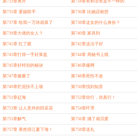
第733章离开
第734章有和没有是不一样的
第735章 婆媳联手
第736章 比她还敢想
第737章 给我一万块就算了
第738章这女的什么身份？
第739章大佬的女人？
第740章 家具到
第741章 红了眼
第742章这法子好
第743章打得一手好算盘
第744章 周秘书上线
第745章好特别的秘诀
第746章爆网
第747章被撕了
第748章死性不改
第749章烂泥扶不上墙
第750章找到知音
第751章赶海
第752章你行，你真行！
第753章 让人意外的田采花
第754章吓哭
第755章解气
第756章 捅了扇贝窝
第757章 果然得江夏下海！
第758章送礼