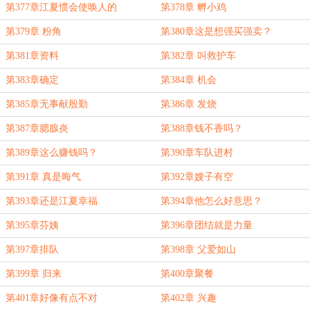
第377章江夏惯会使唤人的
第378章 孵小鸡
第379章 粉角
第380章这是想强买强卖？
第381章资料
第382章 叫救护车
第383章确定
第384章 机会
第385章无事献殷勤
第386章 发烧
第387章腮腺炎
第388章钱不香吗？
第389章这么赚钱吗？
第390章车队进村
第391章 真是晦气
第392章嫂子有空
第393章还是江夏幸福
第394章他怎么好意思？
第395章芬姨
第396章团结就是力量
第397章排队
第398章 父爱如山
第399章 归来
第400章聚餐
第401章好像有点不对
第402章 兴趣